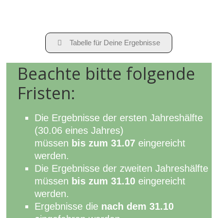
Tabelle für Deine Ergebnisse
Beachte bitte folgende
Fristen:
Die Ergebnisse der ersten Jahreshälfte
(30.06 eines Jahres)
müssen
bis zum 31.07
eingereicht
werden.
Die Ergebnisse der zweiten Jahreshälfte
müssen
bis zum 31.10
eingereicht
werden.
Ergebnisse die
nach dem 31.10