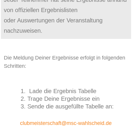
von offiziellen Ergebnislisten
oder Auswertungen der Veranstaltung
nachzuweisen.
Die Meldung Deiner Ergebnisse erfolgt in folgenden
Schritten:
Lade die Ergebnis Tabelle
Trage Deine Ergebnisse ein
Sende die ausgefüllte Tabelle an:
clubmeisterschaft@msc-wahlscheid.de