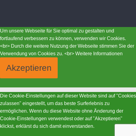
Um unsere Webseite für Sie optimal zu gestalten und
fortlaufend verbessern zu können, verwenden wir Cookies.
<br> Durch die weitere Nutzung der Webseite stimmen Sie der
Verwendung von Cookies zu. <br>
Weitere Informationen
Akzeptieren
Die Cookie-Einstellungen auf dieser Website sind auf "Cookies
zulassen" eingestellt, um das beste Surferlebnis zu
ermöglichen. Wenn du diese Website ohne Änderung der
Cookie-Einstellungen verwendest oder auf "Akzeptieren"
klickst, erklärst du sich damit einverstanden.