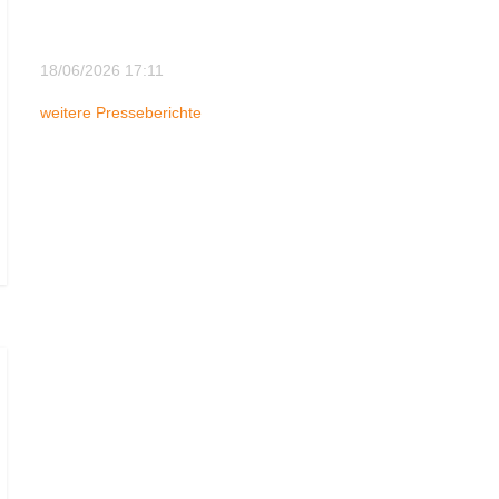
18/06/2026 17:11
weitere Presseberichte