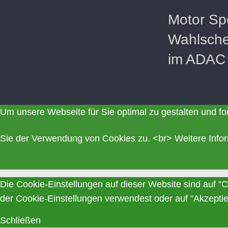
Motor Sp
Wahlsche
im ADAC
Um unsere Webseite für Sie optimal zu gestalten und f
Sie der Verwendung von Cookies zu. <br>
Weitere Info
Die Cookie-Einstellungen auf dieser Website sind auf "
der Cookie-Einstellungen verwendest oder auf "Akzeptiere
Schließen