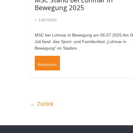
Bewegung 2025
13/07/2025
MSC bei Lohmar in Bewegung am 06.07.2025 Am 0
Juli fand das Sport- und Familienfest „Lohmar in
Bewegung“ im Stadion
Weiterlesen
← Zurück