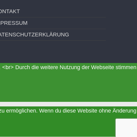
ONTAKT
MPRESSUM
ATENSCHUTZERKLÄRUNG
s. <br> Durch die weitere Nutzung der Webseite stimmen
is zu ermöglichen. Wenn du diese Website ohne Änderung