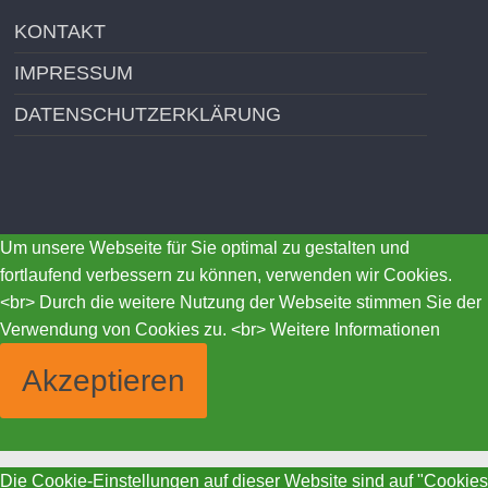
KONTAKT
IMPRESSUM
DATENSCHUTZERKLÄRUNG
Um unsere Webseite für Sie optimal zu gestalten und
fortlaufend verbessern zu können, verwenden wir Cookies.
<br> Durch die weitere Nutzung der Webseite stimmen Sie der
Verwendung von Cookies zu. <br>
Weitere Informationen
Akzeptieren
Die Cookie-Einstellungen auf dieser Website sind auf "Cookies