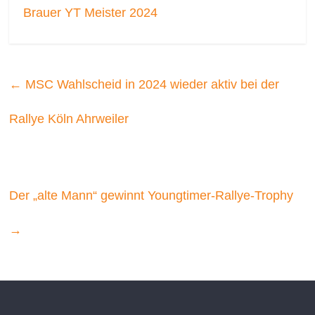
Brauer YT Meister 2024
←
MSC Wahlscheid in 2024 wieder aktiv bei der
Rallye Köln Ahrweiler
Der „alte Mann“ gewinnt Youngtimer-Rallye-Trophy
→