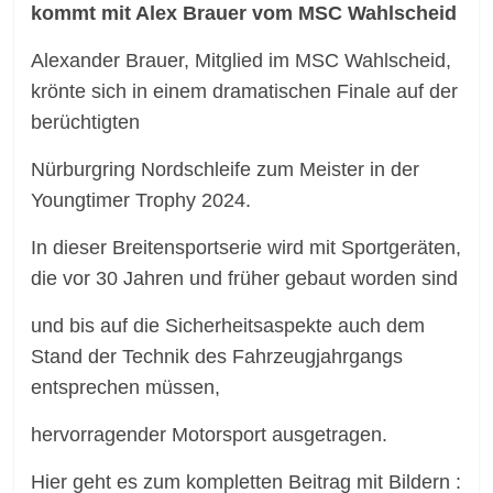
kommt mit Alex Brauer vom MSC Wahlscheid
Alexander Brauer, Mitglied im MSC Wahlscheid,
krönte sich in einem dramatischen Finale auf der
berüchtigten
Nürburgring Nordschleife zum Meister in der
Youngtimer Trophy 2024.
In dieser Breitensportserie wird mit Sportgeräten,
die vor 30 Jahren und früher gebaut worden sind
und bis auf die Sicherheitsaspekte auch dem
Stand der Technik des Fahrzeugjahrgangs
entsprechen müssen,
hervorragender Motorsport ausgetragen.
Hier geht es zum kompletten Beitrag mit Bildern :