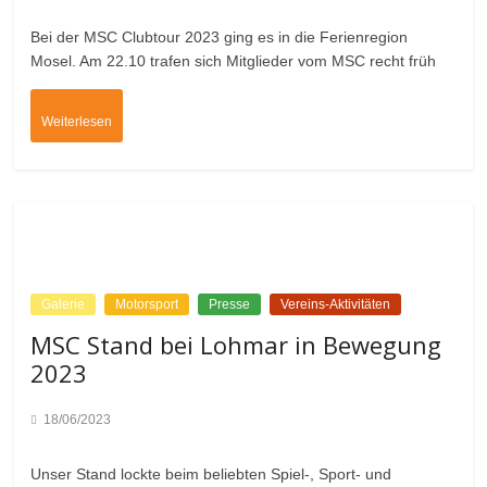
Bei der MSC Clubtour 2023 ging es in die Ferienregion
Mosel. Am 22.10 trafen sich Mitglieder vom MSC recht früh
Weiterlesen
Galerie
Motorsport
Presse
Vereins-Aktivitäten
MSC Stand bei Lohmar in Bewegung
2023
18/06/2023
Unser Stand lockte beim beliebten Spiel-, Sport- und