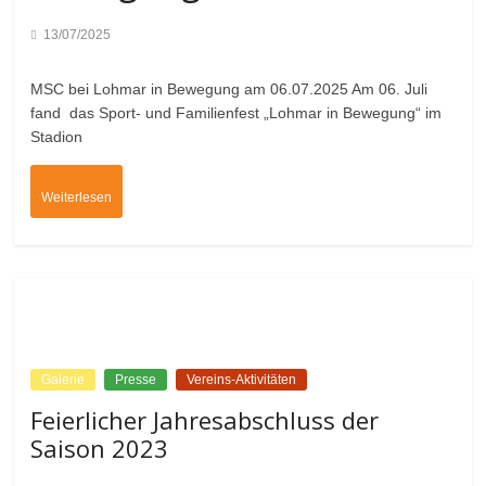
13/07/2025
MSC bei Lohmar in Bewegung am 06.07.2025 Am 06. Juli
fand das Sport- und Familienfest „Lohmar in Bewegung“ im
Stadion
Weiterlesen
Galerie
Presse
Vereins-Aktivitäten
Feierlicher Jahresabschluss der
Saison 2023