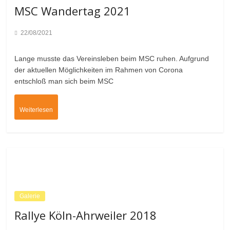
MSC Wandertag 2021
22/08/2021
Lange musste das Vereinsleben beim MSC ruhen. Aufgrund
der aktuellen Möglichkeiten im Rahmen von Corona
entschloß man sich beim MSC
Weiterlesen
Galerie
Rallye Köln-Ahrweiler 2018