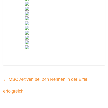
←
MSC Aktiven bei 24h Rennen in der Eifel
erfolgreich