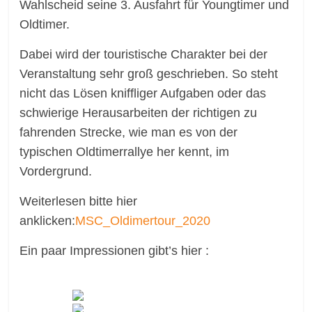
Wahlscheid seine 3. Ausfahrt für Youngtimer und
Oldtimer.
Dabei wird der touristische Charakter bei der
Veranstaltung sehr groß geschrieben. So steht
nicht das Lösen kniffliger Aufgaben oder das
schwierige Herausarbeiten der richtigen zu
fahrenden Strecke, wie man es von der
typischen Oldtimerrallye her kennt, im
Vordergrund.
Weiterlesen bitte hier
anklicken:
MSC_Oldimertour_2020
Ein paar Impressionen gibt’s hier :