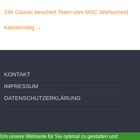
24h Classic beschert Team vom MSC Wahlscheid
Klassensieg
→
KONTAKT
IMPRESSUM
DATENSCHUTZERKLÄRUNG
Um unsere Webseite für Sie optimal zu gestalten und